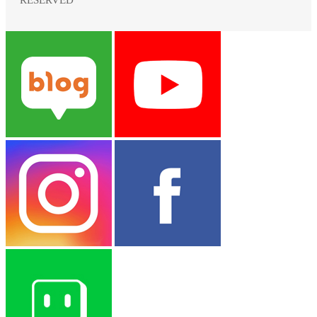
RESERVED