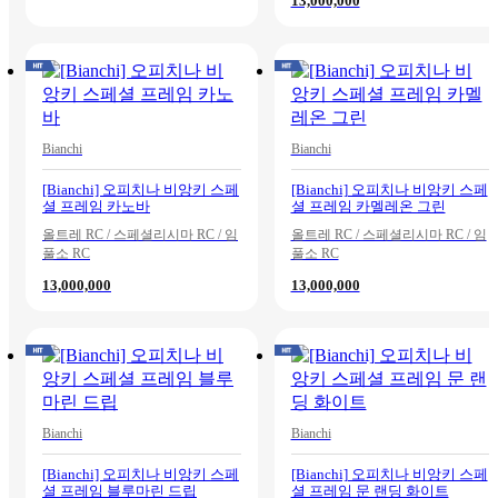
13,000,000
Bianchi
Bianchi
[Bianchi] 오피치나 비앙키 스페
[Bianchi] 오피치나 비앙키 스페
셜 프레임 카노바
셜 프레임 카멜레온 그린
올트레 RC / 스페셜리시마 RC / 임
올트레 RC / 스페셜리시마 RC / 임
풀소 RC
풀소 RC
13,000,000
13,000,000
Bianchi
Bianchi
[Bianchi] 오피치나 비앙키 스페
[Bianchi] 오피치나 비앙키 스페
셜 프레임 블루마린 드립
셜 프레임 문 랜딩 화이트