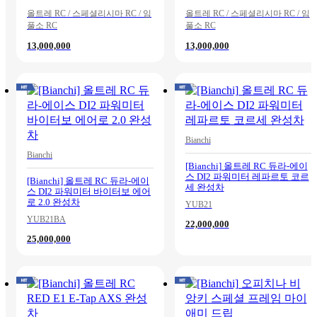
올트레 RC / 스페셜리시마 RC / 임
올트레 RC / 스페셜리시마 RC / 임
풀소 RC
풀소 RC
13,000,000
13,000,000
Bianchi
Bianchi
[Bianchi] 올트레 RC 듀라-에이
스 DI2 파워미터 레파르토 코르
[Bianchi] 올트레 RC 듀라-에이
세 완성차
스 DI2 파워미터 바이터보 에어
로 2.0 완성차
YUB21
YUB21BA
22,000,000
25,000,000