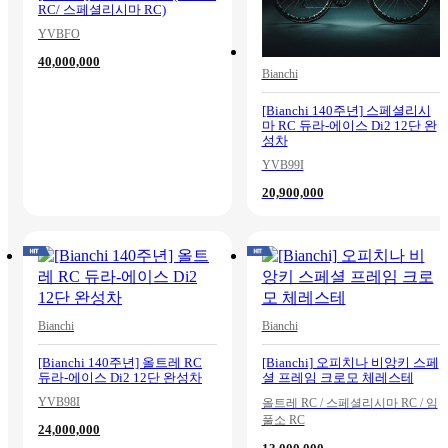
RC/ 스페셜리시마 RC)
YVBFO
40,000,000
Bianchi
[Bianchi 140주년] 스페셜리시
마 RC 듀라-에이스 Di2 12단 완
성차
YVB99I
20,900,000
Bianchi
Bianchi
[Bianchi 140주년] 올트레 RC
[Bianchi] 오피치나 비앙키 스페
듀라-에이스 Di2 12단 완성차
셜 프레임 크로모 체레스테
YVB98I
올트레 RC / 스페셜리시마 RC / 임
풀소 RC
24,000,000