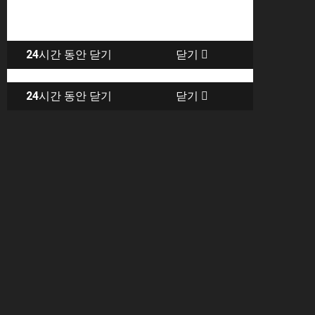
24
시간 동안 닫기
닫기
24
시간 동안 닫기
닫기