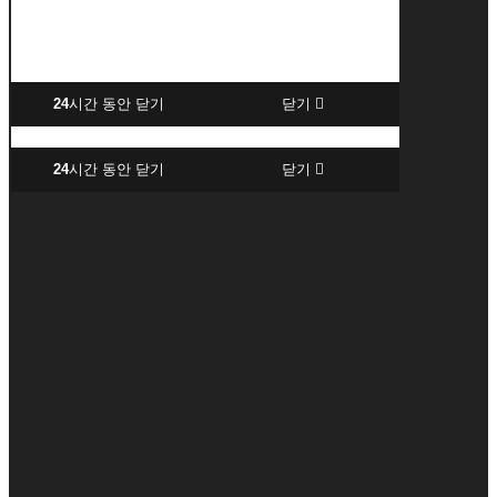
24
시간 동안 닫기
닫기
24
시간 동안 닫기
닫기