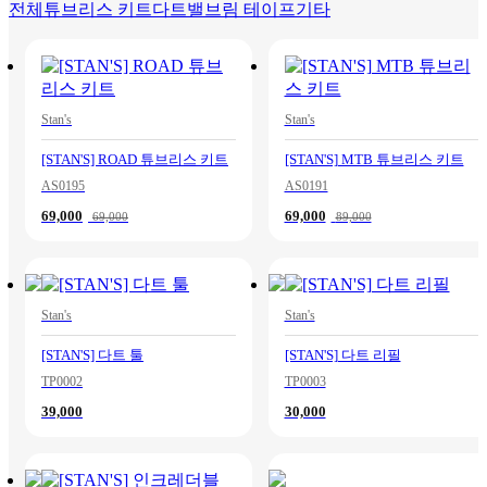
전체
튜브리스 키트
다트
밸브
림 테이프
기타
Stan's
Stan's
[STAN'S] ROAD 튜브리스 키트
[STAN'S] MTB 튜브리스 키트
AS0195
AS0191
69,000
69,000
69,000
89,000
Stan's
Stan's
[STAN'S] 다트 툴
[STAN'S] 다트 리필
TP0002
TP0003
39,000
30,000