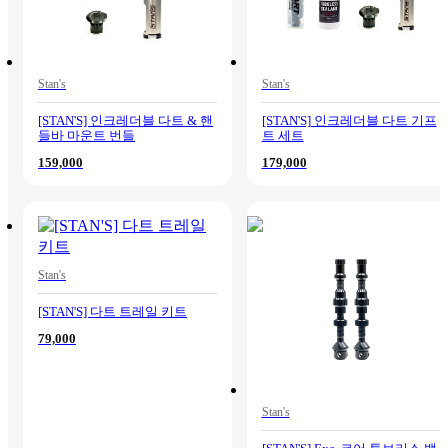
Stan's
Stan's
[STAN'S] 인크레더블 다트 & 핸
[STAN'S] 인크레더블 다트 기프
들바 마운트 번들
트 세트
159,000
179,000
Stan's
[STAN'S] 다트 트레일 키트
79,000
Stan's