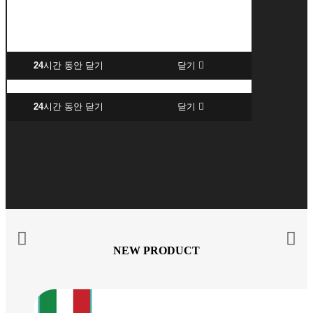
24
시간 동안 닫기
닫기
24
시간 동안 닫기
닫기
NEW PRODUCT