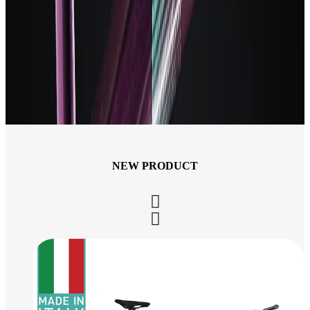
NEW PRODUCT