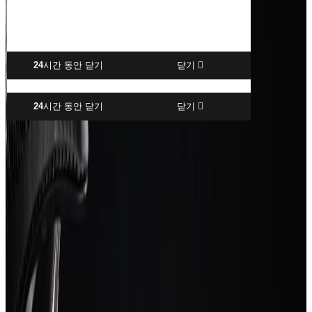
24
시간 동안 닫기
닫기
24
시간 동안 닫기
닫기