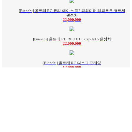
[Bianchi] 올트레 RC 듀라-에이스 DI2 파워미터 레파르토 코르세
완성차
22,000,000
[Bianchi] 올트레 RC RED E1 E-Tap AXS 완성차
22,000,000
[Bianchi] 올트레 RC 디스크 프레임
12,000,000
[Bianchi] 올트레 RC 팀 레프리카 2026 팀 바레인 빅토리어스
23,500,000