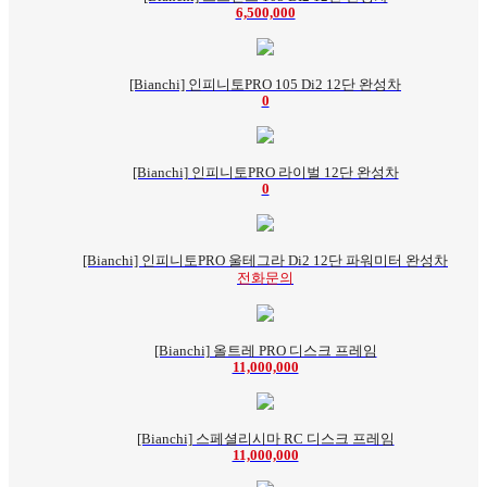
6,500,000
[Bianchi] 인피니토PRO 105 Di2 12단 완성차
0
[Bianchi] 인피니토PRO 라이벌 12단 완성차
0
[Bianchi] 인피니토PRO 울테그라 Di2 12단 파워미터 완성차
전화문의
[Bianchi] 올트레 PRO 디스크 프레임
11,000,000
[Bianchi] 스페셜리시마 RC 디스크 프레임
11,000,000